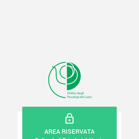
AREA RISERVATA